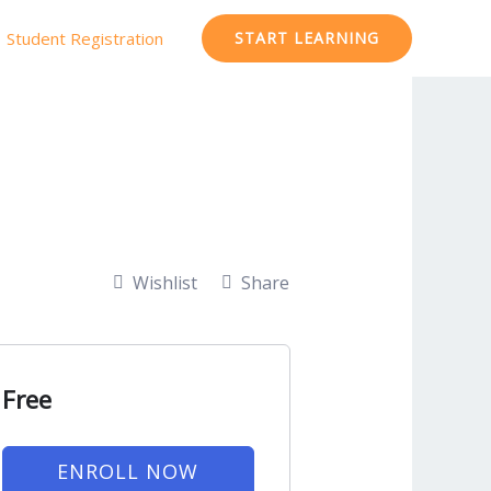
Student Registration
START LEARNING
Wishlist
Share
Free
ENROLL NOW