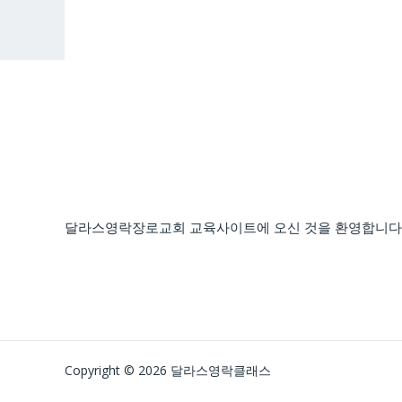
달라스영락장로교회 교육사이트에 오신 것을 환영합니다
Copyright © 2026 달라스영락클래스