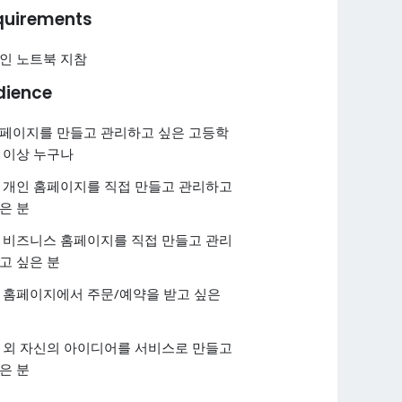
quirements
인 노트북 지참
dience
페이지를 만들고 관리하고 싶은 고등학
 이상 누구나
 개인 홈페이지를 직접 만들고 관리하고
은 분
 비즈니스 홈페이지를 직접 만들고 관리
고 싶은 분
 홈페이지에서 주문/예약을 받고 싶은
 외 자신의 아이디어를 서비스로 만들고
은 분