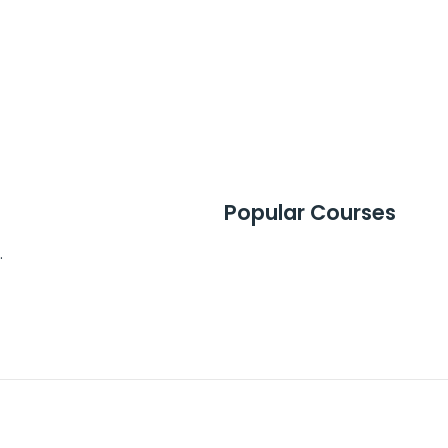
Popular Courses
.