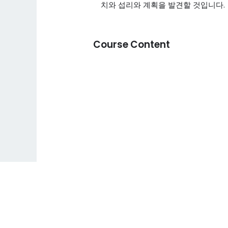
치와 섭리와 계획을 발견할 것입니다.
Course Content