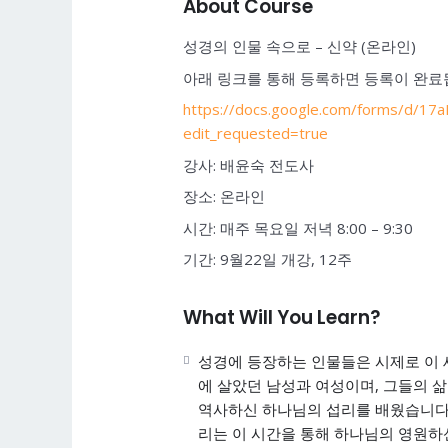
About Course
성경의 인물 속으로 – 신약 (온라인)
아래 링크를 통해 등록하면 등록이 완료
https://docs.google.com/forms/d/
edit_requested=true
강사: 배윤숙 전도사
장소: 온라인
시간: 매주 목요일 저녁 8:00 – 9:30
기간: 9월22일 개강, 12주
What Will You Learn?
성경에 등장하는 인물들은 시제로 이
에 살았던 남성과 여성이며, 그들의 삶
역사하신 하나님의 섭리를 배웠습니다.
리는 이 시간을 통해 하나님의 영원하