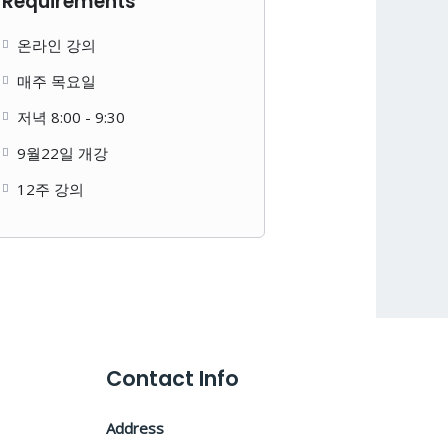
Requirements
온라인 강의
매주 목요일
저녁 8:00 - 9:30
9월22일 개강
12주 강의
Contact Info
Address