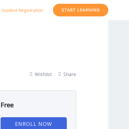
Student Registration
START LEARNING
Wishlist
Share
Free
ENROLL NOW